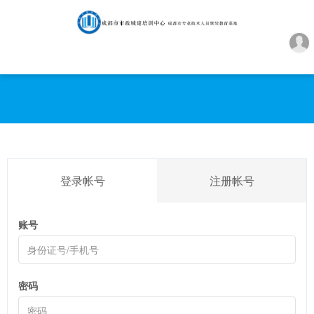
登录帐号
注册帐号
账号
密码