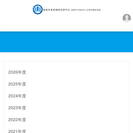
2026年度
2025年度
2024年度
2023年度
2022年度
2021年度