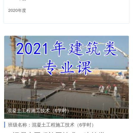
2020年度
混凝土工程施工技术（6学时）
班级名称：混凝土工程施工技术（6学时）