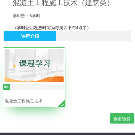
混凝土工程施工技术（建筑类）
学时数：6学时
（学时证明发放时间为每周四下午4点半）
课程介绍
0%
混凝土工程施工技术
报名缴费