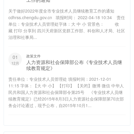
关于做好2022年度全市专业技术人员继续教育工作的通知
cdhrss.chengdu.gov.cn 填报时间： 2022-04-18 10:34 责任
单位：专业技术人员管理处字体：大 中 小 背景色： 收
藏 打印 分享到 四川天府新区党群工作部、科创和人才局、社区
治理和社事局...
政策文件
01
人力资源和社会保障部公布《专业技术人员继
12月
续教育规定》
责任单位：专业技术人员管理处 填报时间：2021-12-01
11:15 字体：【大 中 小】 【打印】 【关闭】微博 微信 中华人
民共和国人力资源和社会保障部令第25号 《专业技术人员继
续教育规定》已经2015年8月3日人力资源社会保障部第70次部
务会讨论通过，现予公布，自2015年10月1...