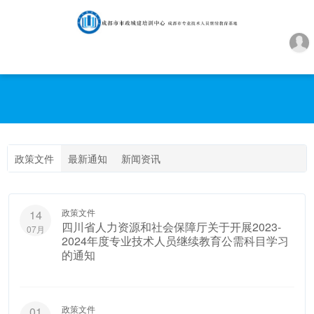
政策文件
最新通知
新闻资讯
政策文件
14
四川省人力资源和社会保障厅关于开展2023-
07月
2024年度专业技术人员继续教育公需科目学习
的通知
政策文件
01