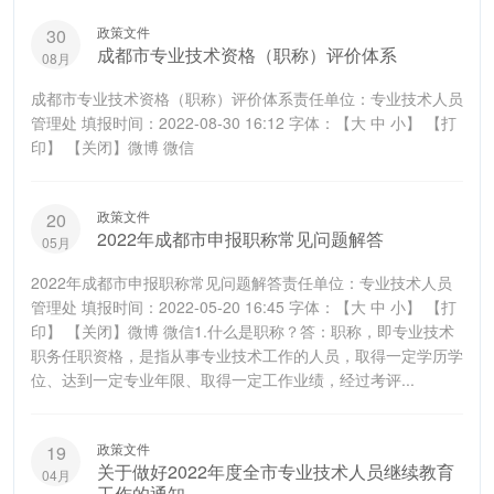
政策文件
30
成都市专业技术资格（职称）评价体系
08月
成都市专业技术资格（职称）评价体系责任单位：专业技术人员
管理处 填报时间：2022-08-30 16:12 字体：【大 中 小】 【打
印】 【关闭】微博 微信
政策文件
20
2022年成都市申报职称常见问题解答
05月
2022年成都市申报职称常见问题解答责任单位：专业技术人员
管理处 填报时间：2022-05-20 16:45 字体：【大 中 小】 【打
印】 【关闭】微博 微信1.什么是职称？答：职称，即专业技术
职务任职资格，是指从事专业技术工作的人员，取得一定学历学
位、达到一定专业年限、取得一定工作业绩，经过考评...
政策文件
19
关于做好2022年度全市专业技术人员继续教育
04月
工作的通知