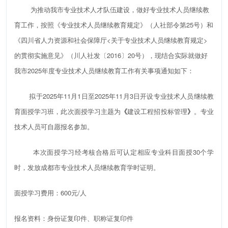
为推动我市专业技术人才队伍建设，做好专业技术人员继续教
育工作，按照《专业技术人员继续教育规定》（人社部令第25号）和
《四川省人力资源和社会保障厅<关于专业技术人员继续教育规定>
的贯彻实施意见》（川人社发〔2016〕20号），现结合实际就做好
我市2025年度专业技术人员继续教育工作有关事项通知如下：
拟于2025年11月1日至2025年11月3日开设专业技术人员继续教
育面授学习班，此次面授学习主题为
《
建设工程招投标管理
》
。专业
技术人员可自愿报名参加。
本次面授学习经考核合格后可认定相应专业科目面授30个学
时，发放成都市专业技术人员继续教育学时证明。
面授学习费用：600元/人
报名资料：身份证复印件、职称证复印件