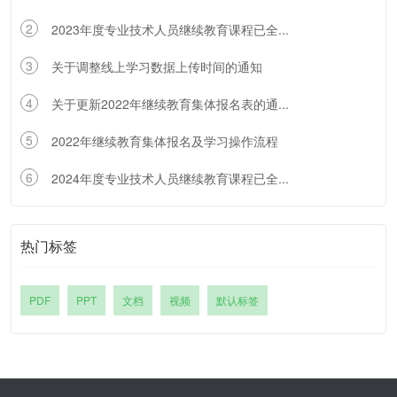
2
2023年度专业技术人员继续教育课程已全...
3
关于调整线上学习数据上传时间的通知
4
关于更新2022年继续教育集体报名表的通...
5
2022年继续教育集体报名及学习操作流程
6
2024年度专业技术人员继续教育课程已全...
热门标签
PDF
PPT
文档
视频
默认标签