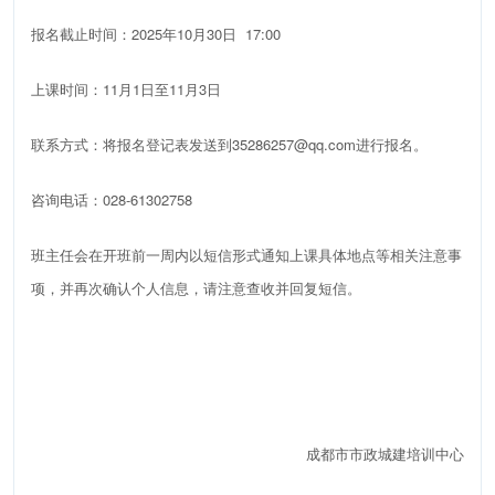
报名截止时间：2025年10月30日 17:00
上课时间：11月1日至11月3日
联系方式：
将报名登记表发送到‍35286257@qq.com‍进行报名
。
咨询电话：028-61302758
班主任会在开班前一周内以短信形式通知上课具体地点等相关注意事
项，并再次确认个人信息，请注意查收并回复短信。
成都市市政城建培训中心