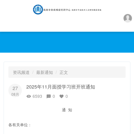
资讯频道
最新通知
正文
2025年11月面授学习班开班通知
27
08月
6593
0
0
通 知
各有关单位：