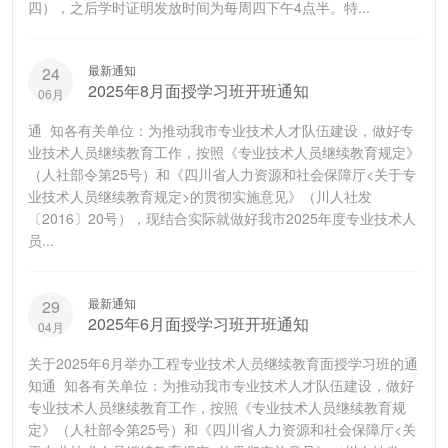
四），之后学时证明发放时间为每周四下午4点半。特...
最新通知
24
2025年8月面授学习班开班通知
06月
通 知各有关单位：为推动我市专业技术人才队伍建设，做好专
业技术人员继续教育工作，按照《专业技术人员继续教育规定》
（人社部令第25号）和《四川省人力资源和社会保障厅<关于专
业技术人员继续教育规定>的贯彻实施意见》（川人社发
〔2016〕20号），现结合实际就做好我市2025年度专业技术人
员...
最新通知
29
2025年6月面授学习班开班通知
04月
关于2025年6月举办工程专业技术人员继续教育面授学习班的通
知通 知各有关单位：为推动我市专业技术人才队伍建设，做好
专业技术人员继续教育工作，按照《专业技术人员继续教育规
定》（人社部令第25号）和《四川省人力资源和社会保障厅<关