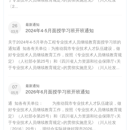
〔2...
最新通知
26
2024年4-5月面授学习班开班通知
03月
关于2024年4-5月举办工程专业技术人员继续教育面授学习班的
通知通 知各有关单位：为推动我市专业技术人才队伍建设，做
好专业技术人员继续教育工作，按照《专业技术人员继续教育规
定》（人社部令第25号）和《四川省人力资源和社会保障厅<关
于专业技术人员继续教育规定>的贯彻实施意见》（川人社发...
最新通知
07
2026年6月面授学习班开班通知
05月
通 知各有关单位： 为推动我市专业技术人才队伍建设，做
好专业技术人员继续教育工作，按照《专业技术人员继续教育规
定》（人社部令第25号）和《四川省人力资源和社会保障厅<关
于专业技术人员继续教育规定>的贯彻实施意见》（川人社发
〔2016〕20号），现结合实际就做好我市2026...