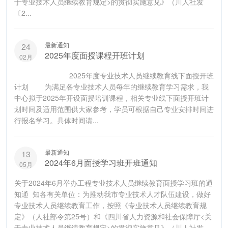
于专业技术人员继续教育规定>的贯彻实施意见》（川人社发
〔2...
最新通知
24
2025年度面授课程开班计划
02月
2025年度专业技术人员继续教育线下面授开班
计划 为满足各专业技术人员每年的继续教育学习需求，我
中心拟于2025年开设面授培训课程，相关专业线下面授开班计
划时间及适用范围供大家参考，学员可根据自己专业安排时间进
行报名学习。具体时间请...
最新通知
13
2024年6月面授学习班开班通知
05月
关于2024年6月举办工程专业技术人员继续教育面授学习班的通
知通 知各有关单位：为推动我市专业技术人才队伍建设，做好
专业技术人员继续教育工作，按照《专业技术人员继续教育规
定》（人社部令第25号）和《四川省人力资源和社会保障厅<关
于专业技术人员继续教育规定>的贯彻实施意见》（川人社发