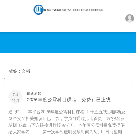
标签：文档
最新通知
04
2026年度公需科目课程（免费）已上线！
06月
通 知 本平台2026年度公需科目课程《“十五五”规划解析及
网络安全相关知识》已上线，学员可通过点击首页上方“报名及
培训”或点击下方链接进行报名学习。本年度公需科目免费提供
给大家学习！ 第一次学时证明发放时间为6月11日（星期