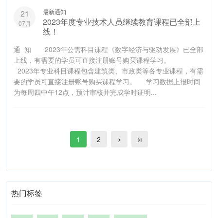
最新通知
21
2023年度专业技术人员继续教育课程已全部上
07月
线！
通 知 2023年公需科目课程《数字经济与驱动发展》已全部
上线，有需要的学员可直接注册账号购买课程学习。
2023年专业科目课程包含建筑类、市政类等各专业课程，有需
要的学员可直接注册账号购买课程学习。 学习数据上报时间
为每周四中午12点，预计审核并完成学时证明...
1
2
热门标签