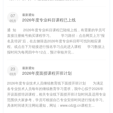
最新通知
07
2026年度专业科目课程已上线
05月
通 知 2026年度专业科目课程已陆续上线，有需要的学员可
直接注册账号购买课程学习。 学习路径：点击网页上方“报
名及培训”后，在左侧筛选2026年度专业科目即可找到相应课
程。或点击下方链接进行报名学习点此进入课程 学习数据上
报时间为每周四中午12点，预计审核并完...
最新通知
23
2026年度面授课程开班计划
03月
2026年度专业技术人员继续教育线下面授开班计划 为满足
各专业技术人员每年的继续教育学习需求，我中心拟于2026年
开设面授培训课程，相关专业线下面授开班计划时间及适用专业
范围供大家参考，学员可根据自己专业安排时间进行报名学习。
具体时间请关注网站通知，网址：www.cdzjjj.cn课程主...