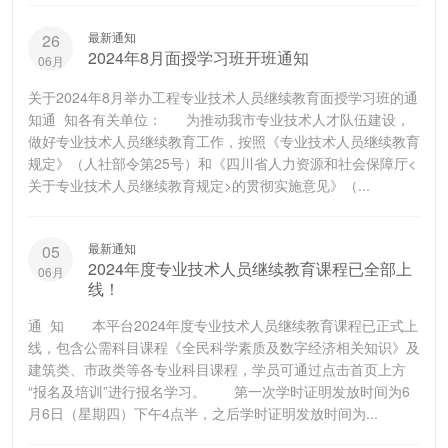
最新通知
26
2024年8月面授学习班开班通知
06月
关于2024年8月举办工程专业技术人员继续教育面授学习班的通
知通 知各有关单位： 为推动我市专业技术人才队伍建设，
做好专业技术人员继续教育工作，按照《专业技术人员继续教育
规定》（人社部令第25号）和《四川省人力资源和社会保障厅<
关于专业技术人员继续教育规定>的贯彻实施意见》（...
最新通知
05
2024年度专业技术人员继续教育课程已全部上
06月
线！
通 知 本平台2024年度专业技术人员继续教育课程已正式上
线，包含公需科目课程《全民科学素质及数字经济相关知识》及
建筑类、市政类等各专业科目课程，学员可通过点击首页上方
“报名及培训”进行报名学习。 第一次学时证明发放时间为6
月6日（星期四）下午4点半，之后学时证明发放时间为...