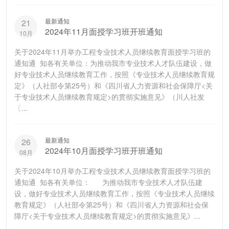
最新通知
21
2024年11月面授学习班开班通知
10月
关于2024年11月举办工程专业技术人员继续教育面授学习班的
通知通 知各有关单位：为推动我市专业技术人才队伍建设，做
好专业技术人员继续教育工作，按照《专业技术人员继续教育规
定》（人社部令第25号）和《四川省人力资源和社会保障厅<关
于专业技术人员继续教育规定>的贯彻实施意见》（川人社发
〔...
最新通知
26
2024年10月面授学习班开班通知
08月
关于2024年10月举办工程专业技术人员继续教育面授学习班的
通知通 知各有关单位： 为推动我市专业技术人才队伍建
设，做好专业技术人员继续教育工作，按照《专业技术人员继续
教育规定》（人社部令第25号）和《四川省人力资源和社会保
障厅<关于专业技术人员继续教育规定>的贯彻实施意见》...