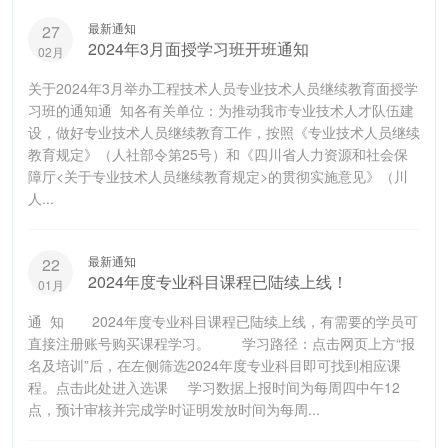
最新通知
27
2024年3月面授学习班开班通知
02月
关于2024年3月举办工程技术人员专业技术人员继续教育面授学
习班的通知通 知各有关单位：为推动我市专业技术人才队伍建
设，做好专业技术人员继续教育工作，按照《专业技术人员继续
教育规定》（人社部令第25号）和《四川省人力资源和社会保
障厅<关于专业技术人员继续教育规定>的贯彻实施意见》（川
人...
最新通知
22
2024年度专业科目课程已陆续上线！
01月
通 知 2024年度专业科目课程已陆续上线，有需要的学员可
直接注册账号购买课程学习。 学习路径：点击网页上方“报
名及培训”后，在左侧筛选2024年度专业科目即可找到相应课
程。点击此处进入选课 学习数据上报时间为每周四中午12
点，预计审核并完成学时证明发放时间为每周...