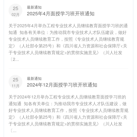
最新通知
25
2025年4月面授学习班开班通知
02月
关于2025年4月举办工程专业技术人员继续教育面授学习班的通
知通 知各有关单位：为推动我市专业技术人才队伍建设，做好
专业技术人员继续教育工作，按照《专业技术人员继续教育规
定》（人社部令第25号）和《四川省人力资源和社会保障厅<关
于专业技术人员继续教育规定>的贯彻实施意见》（川人社发
〔2...
最新通知
25
2024年12月面授学习班开班通知
11月
关于2024年12月举办工程专业技术人员继续教育面授学习班的
通知通 知各有关单位：为推动我市专业技术人才队伍建设，做
好专业技术人员继续教育工作，按照《专业技术人员继续教育规
定》（人社部令第25号）和《四川省人力资源和社会保障厅<关
于专业技术人员继续教育规定>的贯彻实施意见》（川人社发
〔...