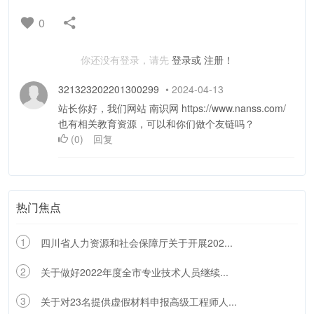
0
你还没有登录，请先
登录或
注册！
321323202201300299
•
2024-04-13
站长你好，我们网站 南识网 https://www.nanss.com/
也有相关教育资源，可以和你们做个友链吗？
(
0
)
回复
热门焦点
1
四川省人力资源和社会保障厅关于开展202...
2
关于做好2022年度全市专业技术人员继续...
3
关于对23名提供虚假材料申报高级工程师人...