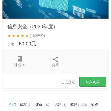
信息安全（2020年度）
(182评价)
60.00元
价格：
课程(1)
分享
进去逛逛
加入购买
介绍
课程
评价
话题
笔记
师资
(1)
(182)
(4)
(1323)