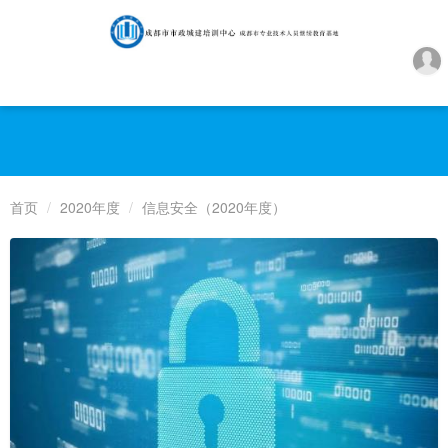
首页
2020年度
信息安全（2020年度）