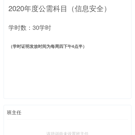
2020年度公需科目（信息安全）
学时数：30学时
（学时证明发放时间为每周四下午4点半）
班主任
该培训尚未设置班主任